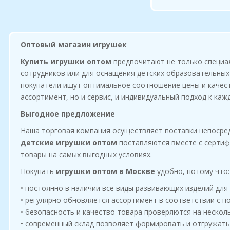
Оптовый магазин игрушек
Купить игрушки оптом
предпочитают не только специал
сотрудников или для оснащения детских образовательных 
покупатели ищут оптимальное соотношение цены и качест
ассортимент, но и сервис, и индивидуальный подход к каж
Выгодное предложение
Наша торговая компания осуществляет поставки непосред
детские игрушки оптом
поставляются вместе с сертиф
товары на самых выгодных условиях.
Покупать
игрушки оптом в Москве
удобно, потому что:
• постоянно в наличии все виды развивающих изделий для
• регулярно обновляется ассортимент в соответствии с 
• безопасность и качество товара проверяются на несколь
• современный склад позволяет формировать и отгружать 