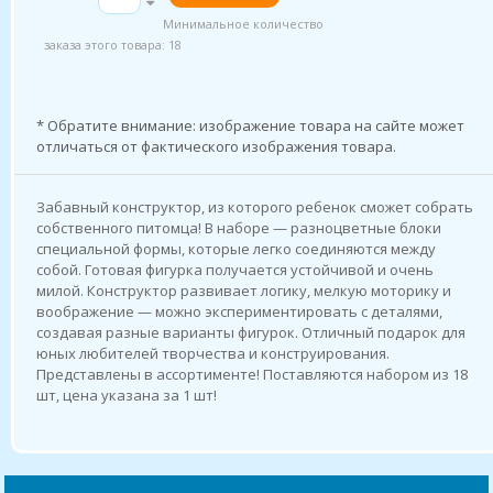
Минимальное количество
заказа этого товара: 18
* Обратите внимание: изображение товара на сайте может
отличаться от фактического изображения товара.
Забавный конструктор, из которого ребенок сможет собрать
собственного питомца! В наборе — разноцветные блоки
специальной формы, которые легко соединяются между
собой. Готовая фигурка получается устойчивой и очень
милой. Конструктор развивает логику, мелкую моторику и
воображение — можно экспериментировать с деталями,
создавая разные варианты фигурок. Отличный подарок для
юных любителей творчества и конструирования.
Представлены в ассортименте! Поставляются набором из 18
шт, цена указана за 1 шт!