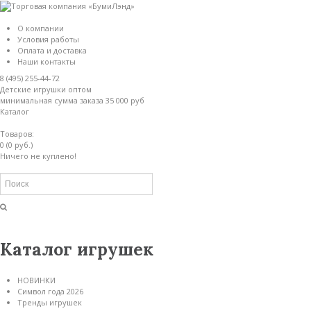
О компании
Условия работы
Оплата и доставка
Наши контакты
8 (495) 255-44-72
Детские игрушки оптом
минимальная сумма заказа 35 000 руб
Каталог
Товаров:
0 (0 руб.)
Ничего не куплено!
Каталог игрушек
НОВИНКИ
Символ года 2026
Тренды игрушек