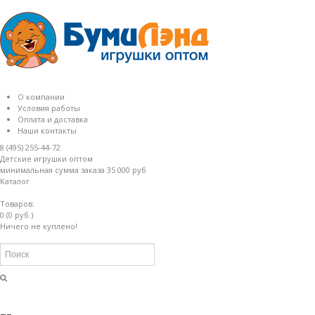
О компании
Условия работы
Оплата и доставка
Наши контакты
8 (495) 255-44-72
Детские игрушки оптом
минимальная сумма заказа 35 000 руб
Каталог
Товаров:
0 (0 руб.)
Ничего не куплено!